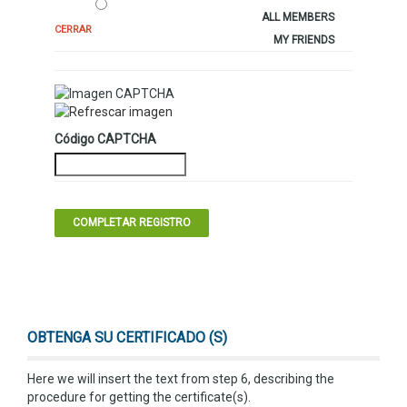
ALL MEMBERS
CERRAR
MY FRIENDS
Código CAPTCHA
OBTENGA SU CERTIFICADO (S)
Here we will insert the text from step 6, describing the
procedure for getting the certificate(s).