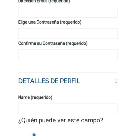
Dirección Email (requerido)
Elige una Contraseña (requerido)
Confirme su Contraseña (requerido)
DETALLES DE PERFIL
Name (requerido)
¿Quién puede ver este campo?