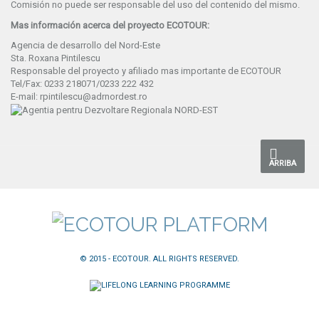
Comisión no puede ser responsable del uso del contenido del mismo.
Mas información acerca del proyecto ECOTOUR:
Agencia de desarrollo del Nord-Este
Sta. Roxana Pintilescu
Responsable del proyecto y afiliado mas importante de ECOTOUR
Tel/Fax: 0233 218071/0233 222 432
E-mail: rpintilescu@adrnordest.ro
ARRIBA
© 2015 - ECOTOUR. ALL RIGHTS RESERVED.