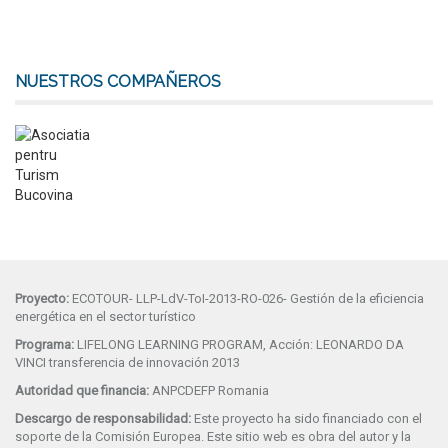
NUESTROS COMPAÑEROS
Proyecto:
ECOTOUR- LLP-LdV-ToI-2013-RO-026- Gestión de la eficiencia
energética en el sector turístico
Programa:
LIFELONG LEARNING PROGRAM, Acción: LEONARDO DA
VINCI transferencia de innovación 2013
Autoridad que financia:
ANPCDEFP Romania
Descargo de responsabilidad:
Este proyecto ha sido financiado con el
soporte de la Comisión Europea. Este sitio web es obra del autor y la