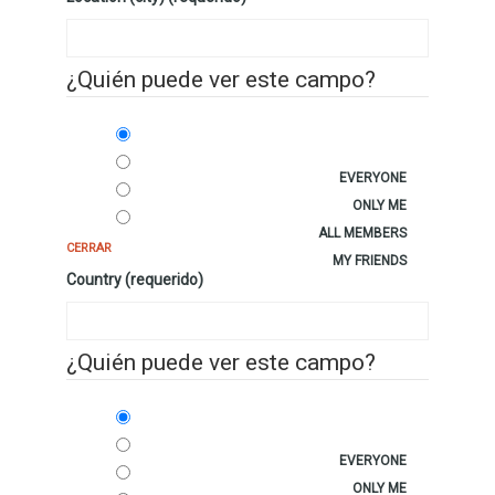
¿Quién puede ver este campo?
EVERYONE
ONLY ME
ALL MEMBERS
CERRAR
MY FRIENDS
Country (requerido)
¿Quién puede ver este campo?
EVERYONE
ONLY ME