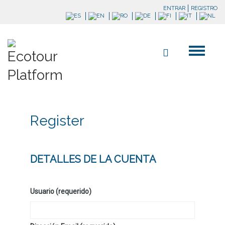
ENTRAR
REGISTRO
Register
DETALLES DE LA CUENTA
Usuario (requerido)