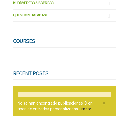
BUDDYPRESS & BBPRESS
QUESTION DATABASE
COURSES
RECENT POSTS
×
No se han encontrado publicaciones ID en
tipos de entradas personalizadas. ..
more..