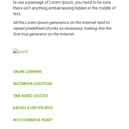
to use a passage of Lorem Ipsum, you need to be sure
there isn't anything embarrassing hidden in the middle of
text.
All the Lorem Ipsum generators on the Internet tend to
repeat predefined chunks as necessary, making this the
first true generator on the Internet.
ONLINE LEARNING
MULTIMEDIA QUESTIONS
TIME BASED QUIZZES
BADGES & CERTIFICATES
WOOCOMMERCE READY