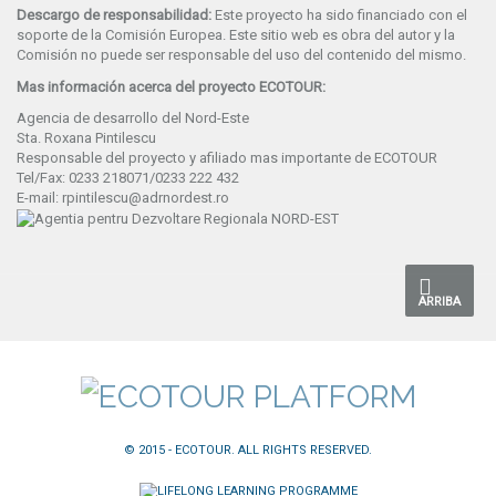
Descargo de responsabilidad:
Este proyecto ha sido financiado con el
soporte de la Comisión Europea. Este sitio web es obra del autor y la
Comisión no puede ser responsable del uso del contenido del mismo.
Mas información acerca del proyecto ECOTOUR:
Agencia de desarrollo del Nord-Este
Sta. Roxana Pintilescu
Responsable del proyecto y afiliado mas importante de ECOTOUR
Tel/Fax: 0233 218071/0233 222 432
E-mail: rpintilescu@adrnordest.ro
ARRIBA
© 2015 - ECOTOUR. ALL RIGHTS RESERVED.