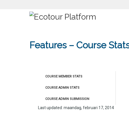
Features – Course Stat
COURSE MEMBER STATS
COURSE ADMIN STATS
COURSE ADMIN SUBMISSION
Last updated: maandag, februari 17, 2014