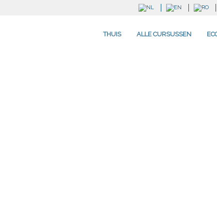
THUIS
ALLE CURSUSSEN
EC