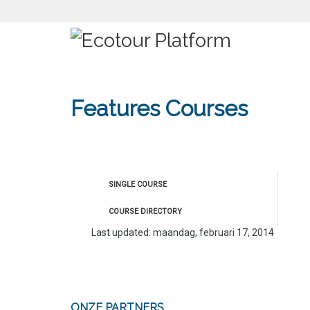
Features Courses
SINGLE COURSE
COURSE DIRECTORY
Last updated: maandag, februari 17, 2014
ONZE PARTNERS