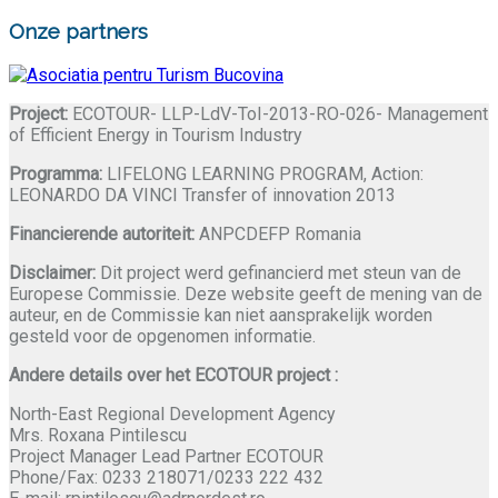
Onze partners
Project:
ECOTOUR- LLP-LdV-ToI-2013-RO-026- Management
of Efficient Energy in Tourism Industry
Programma:
LIFELONG LEARNING PROGRAM, Action:
LEONARDO DA VINCI Transfer of innovation 2013
Financierende autoriteit:
ANPCDEFP Romania
Disclaimer:
Dit project werd gefinancierd met steun van de
Europese Commissie. Deze website geeft de mening van de
auteur, en de Commissie kan niet aansprakelijk worden
gesteld voor de opgenomen informatie.
Andere details over het ECOTOUR project :
North-East Regional Development Agency
Mrs. Roxana Pintilescu
Project Manager Lead Partner ECOTOUR
Phone/Fax: 0233 218071/0233 222 432