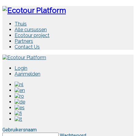
Thuis
Alle cursussen
Ecotour project
Partners
Contact Us
Login
Aanmelden
Gebruikersnaam
Wachtwoord