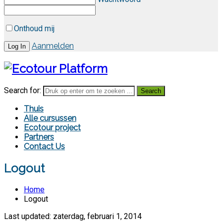
Onthoud mij
Aanmelden
Search for:
Thuis
Alle cursussen
Ecotour project
Partners
Contact Us
Logout
Home
Logout
Last updated: zaterdag, februari 1, 2014