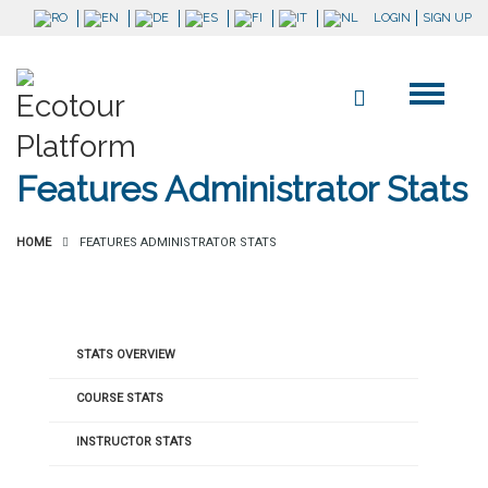
LOGIN
SIGN UP
Features Administrator Stats
HOME
FEATURES ADMINISTRATOR STATS
STATS OVERVIEW
COURSE STATS
INSTRUCTOR STATS