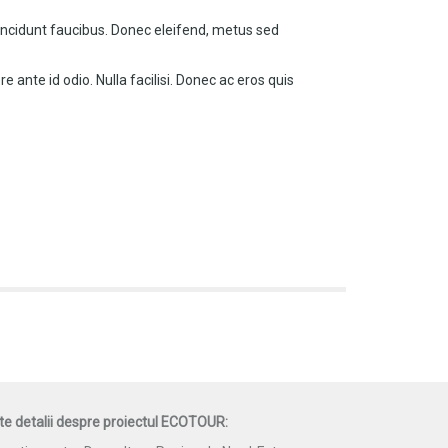
tincidunt faucibus. Donec eleifend, metus sed
ante id odio. Nulla facilisi. Donec ac eros quis
te detalii despre proiectul ECOTOUR: