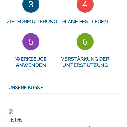
3
4
ZIELFORMULIERUNG
PLÄNE FESTLEGEN
5
6
WERKZEUGE
VERSTÄRKUNG DER
ANWENDEN
UNTERSTÜTZUNG
UNSERE KURSE
Hotels