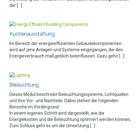
der [...]
Kuchenausstattung
Im Bereich der energieeffizienten Gebäudekomponenten
wird auf jene Anlagen und Systeme eingegangen, die den
Energieverbrauch maßgeblich beeinflussen. Dazu gehö [...]
Beleuchtung
Dieses Modul beschreibt Beleuchtungssysteme, Lichtquellen
und ihre Vor- und Nachteile. Dabei stehen die folgenden
Bereiche im Vordergrund:
In einem eigenen Schritt wird dargestellt, wie die
Energiekosten und die Beleuchtung optimiert werden können;
Zum Schluss geht es um die Umsetzung [...]