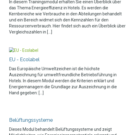
In diesem Trainingsmodul erhalten Sie einen Überblick über
das Thema Energieeffizienz in Hotels. Es werden die
Kernbereiche wie Verbrauche in den Abteilungen behandelt
und ein Bereich widmet sich den Kennzahlen für den
Ressourcenverbrauch. Hier findet sich auch ein Überblick über
Vergleichszahlen in [...]
EU - Ecolabel
Das Europäische Umweltzeichen ist die höchste
Auszeichnung für umweltfreundliche Betriebsführung in
Hotels. In diesem Modul werden die Kriterien erklärt und
Energiemanagern die Grundlage zur Auszeichnung in die
Hand gegeben: [...]
Belüftungssysteme
Dieses Modul behandelt Belüftungssysteme und zeigt