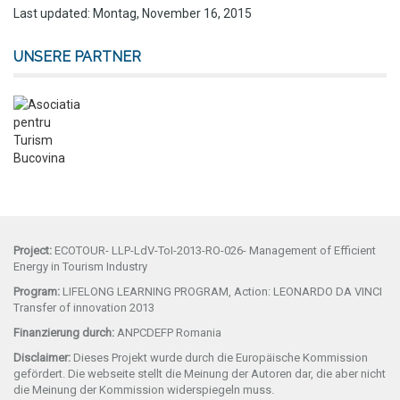
Last updated: Montag, November 16, 2015
UNSERE PARTNER
Project:
ECOTOUR- LLP-LdV-ToI-2013-RO-026- Management of Efficient
Energy in Tourism Industry
Program:
LIFELONG LEARNING PROGRAM, Action: LEONARDO DA VINCI
Transfer of innovation 2013
Finanzierung durch:
ANPCDEFP Romania
Disclaimer:
Dieses Projekt wurde durch die Europäische Kommission
gefördert. Die webseite stellt die Meinung der Autoren dar, die aber nicht
die Meinung der Kommission widerspiegeln muss.