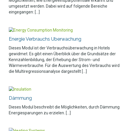
Möglichkeiten, wie Energieeinsparpotentiale erkannt und
umgesetzt werden. Dabei wird auf folgende Bereiche
eingegangen: [...]
Energie Verbrauchs Uberwachung
Dieses Modul ist der Verbrauchsüberwachung in Hotels
gewidmet. Es gibt einen Überblick über die Grundsätze der
Kennzahlenbildung, der Erhebung der Strom- und
Wärmeverbrauche. Für die Auswertung des Verbrauchs wird
die Multiregressionsanalyse dargestellt [...]
Dämmung
Dieses Modul beschreibt die Möglichkeiten, durch Dämmung
Energiesparungen zu erzielen. [...]