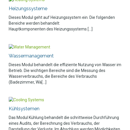
Heizungssysteme
Dieses Modul geht auf Heizungssystem ein. Die folgenden
Bereiche werden behandelt:
Hauptkomponenten des Heizungssystems [...]
Wassermanagement
Dieses Modul behandelt die effiziente Nutzung von Wasser im
Betrieb. Die wichtigen Bereiche sind die Messung des
Wasserverbrauchs, die Bereiche des Verbrauchs
(Badezimmer, Wä[...]
Kühlsystemen
Das Modul Kühlung behandelt die schrittweise Durchführung
eines Audits, der Berechnung des Verbrauchs, der
Darstellung der Verluste. Im Abschluss werden Möglichkeiten