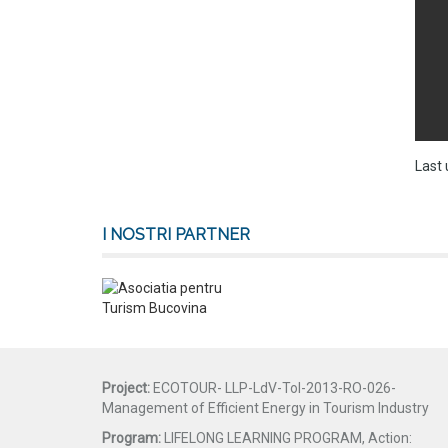
Last 
I NOSTRI PARTNER
Project:
ECOTOUR- LLP-LdV-ToI-2013-RO-026-
Management of Efficient Energy in Tourism Industry
Program:
LIFELONG LEARNING PROGRAM, Action: