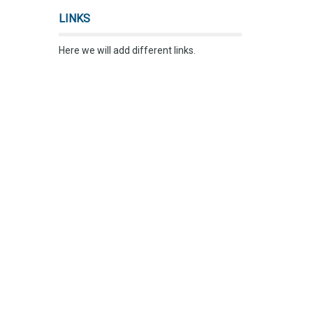
LINKS
Here we will add different links.