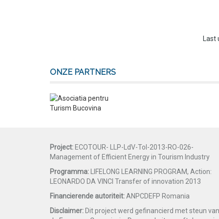
Last
ONZE PARTNERS
Project:
ECOTOUR- LLP-LdV-ToI-2013-RO-026-
Management of Efficient Energy in Tourism Industry
Programma:
LIFELONG LEARNING PROGRAM, Action:
LEONARDO DA VINCI Transfer of innovation 2013
Financierende autoriteit:
ANPCDEFP Romania
Disclaimer:
Dit project werd gefinancierd met steun va