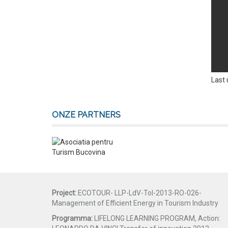
Last 
ONZE PARTNERS
Project:
ECOTOUR- LLP-LdV-ToI-2013-RO-026-
Management of Efficient Energy in Tourism Industry
Programma:
LIFELONG LEARNING PROGRAM, Action: